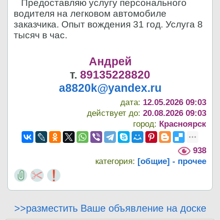
Предоставляю услугу персонального
водителя на легковом автомобиле
заказчика. Опыт вождения 31 год. Услуга 8
тысяч в час.
Андрей
т.
89135228820
a8820k@yandex.ru
дата:
12.05.2026 09:03
действует до:
20.08.2026 09:03
город:
Красноярск
938
категория:
[общие] - прочее
>>разместить Ваше объявление на доске