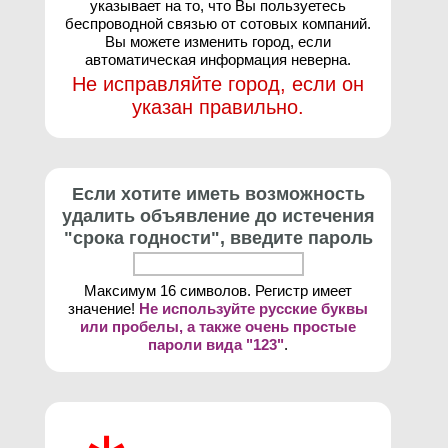
указывает на то, что Вы пользуетесь
беспроводной связью от сотовых компаний.
Вы можете изменить город, если
автоматическая информация неверна.
Не исправляйте город, если он
указан правильно.
Если хотите иметь возможность
удалить объявление до истечения
"срока годности", введите пароль
Максимум 16 символов. Регистр имеет
значение!
Не используйте русские буквы
или пробелы, а также очень простые
пароли вида "123"
.