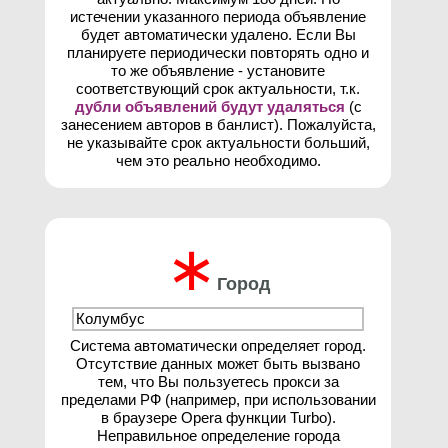
истечении указанного периода объявление
будет автоматически удалено. Если Вы
планируете периодически повторять одно и
то же объявление - установите
соответствующий срок актуальности, т.к.
дубли объявлений будут удаляться
(с
занесением авторов в банлист). Пожалуйста,
не указывайте срок актуальности больший,
чем это реально необходимо.
∗
Город
Система автоматически определяет город.
Отсутствие данных может быть вызвано
тем, что Вы пользуетесь прокси за
пределами РФ (например, при использовании
в браузере Opera функции Turbo).
Неправильное определение города