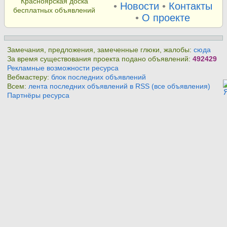
Красноярская доска
•
Новости
•
Контакты
бесплатных объявлений
•
О проекте
Замечания, предложения, замеченные глюки, жалобы:
сюда
За время существования проекта подано объявлений:
492429
Рекламные возможности ресурса
Вебмастеру:
блок последних объявлений
Всем:
лента последних объявлений в RSS (все объявления)
Партнёры ресурса