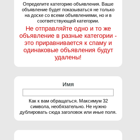
Определите категорию объявления. Ваше
объявление будет показываться не только
на доске со всеми объявлениями, но и в
соответствующей категории.
Не отправляйте одно и то же
объявление в разные категории -
это приравнивается к спаму и
одинаковые объявления будут
удалены!
Имя
Как к вам обращаться. Максимум 32
символа, необязательно. Не нужно
дублировать сюда заголовок или иные поля.