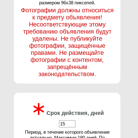
размером 96х38 пикселей.
Фотографии должны относиться
к предмету объявления!
Несоответствующие этому
требованию объявления будут
удалены. Не публикуйте
фотографии, защищённые
правами. Не размещайте
фотографии с контентом,
запрещённым
законодательством.
∗
Срок действия, дней
Период, в течение которого объявление
актуально. Максимум 180 дней. По