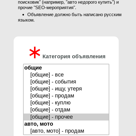
поисковик" (например, "авто недорого купить") и
прочие "SEO-мероприятия".
Объявление должно быть написано русским
языком.
∗
Категория объявления