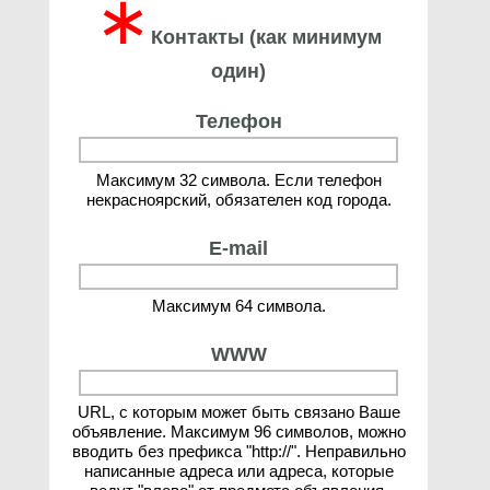
∗
Контакты (как минимум
один)
Телефон
Максимум 32 символа. Если телефон
некрасноярский, обязателен код города.
E-mail
Максимум 64 символа.
WWW
URL, с которым может быть связано Ваше
объявление. Максимум 96 символов, можно
вводить без префикса "http://". Неправильно
написанные адреса или адреса, которые