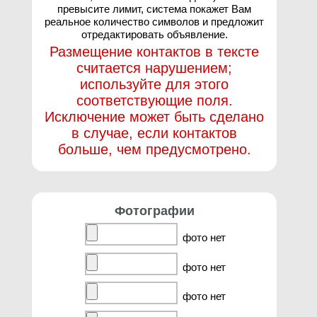
превысите лимит, система покажет Вам
реальное количество символов и предложит
отредактировать объявление.
Размещение контактов в тексте
считается нарушением;
используйте для этого
соответствующие поля.
Исключение может быть сделано
в случае, если контактов
больше, чем предусмотрено.
Фотографии
фото нет
фото нет
фото нет