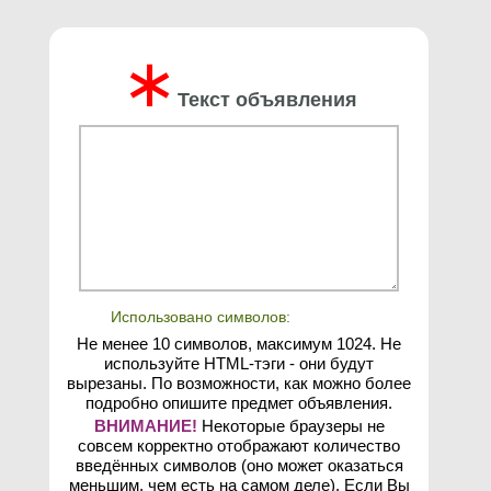
∗
Текст объявления
Использовано символов:
Не менее 10 символов, максимум 1024. Не
используйте HTML-тэги - они будут
вырезаны. По возможности, как можно более
подробно опишите предмет объявления.
ВНИМАНИЕ!
Некоторые браузеры не
совсем корректно отображают количество
введённых символов (оно может оказаться
меньшим, чем есть на самом деле). Если Вы