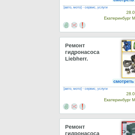
[авто, мото] - сервис, услуги
28.0
Екатеринбург 
Ремонт
гидронасоса
Liebherr.
смотреть
[авто, мото] - сервис, услуги
28.0
Екатеринбург 
Ремонт
гидронасоса