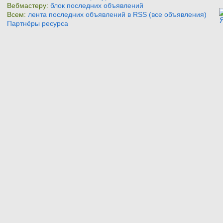
Вебмастеру:
блок последних объявлений
Всем:
лента последних объявлений в RSS (все объявления)
Партнёры ресурса