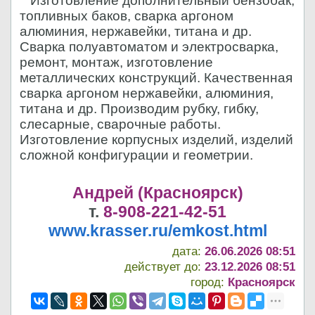
Изготовление дополнительный бензобак,
топливных баков, сварка аргоном
алюминия, нержавейки, титана и др.
Сварка полуавтоматом и электросварка,
ремонт, монтаж, изготовление
металлических конструкций. Качественная
сварка аргоном нержавейки, алюминия,
титана и др. Производим рубку, гибку,
слесарные, сварочные работы.
Изготовление корпусных изделий, изделий
сложной конфигурации и геометрии.
Андрей (Красноярск)
т.
8-908-221-42-51
www.krasser.ru/emkost.html
дата:
26.06.2026 08:51
действует до:
23.12.2026 08:51
город:
Красноярск