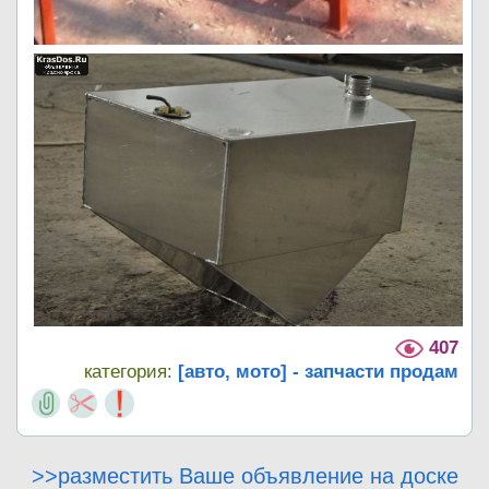
407
категория:
[авто, мото] - запчасти продам
>>разместить Ваше объявление на доске