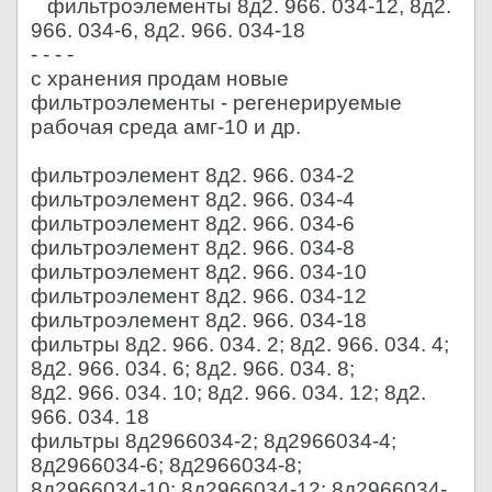
фильтроэлементы 8д2. 966. 034-12, 8д2.
966. 034-6, 8д2. 966. 034-18
- - - -
с хранения продам новые
фильтроэлементы - регенерируемые
рабочая среда амг-10 и др.
фильтроэлемент 8д2. 966. 034-2
фильтроэлемент 8д2. 966. 034-4
фильтроэлемент 8д2. 966. 034-6
фильтроэлемент 8д2. 966. 034-8
фильтроэлемент 8д2. 966. 034-10
фильтроэлемент 8д2. 966. 034-12
фильтроэлемент 8д2. 966. 034-18
фильтры 8д2. 966. 034. 2; 8д2. 966. 034. 4;
8д2. 966. 034. 6; 8д2. 966. 034. 8;
8д2. 966. 034. 10; 8д2. 966. 034. 12; 8д2.
966. 034. 18
фильтры 8д2966034-2; 8д2966034-4;
8д2966034-6; 8д2966034-8;
8д2966034-10; 8д2966034-12; 8д2966034-