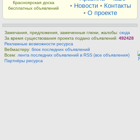
Красноярская доска
•
Новости
•
Контакты
бесплатных объявлений
•
О проекте
Замечания, предложения, замеченные глюки, жалобы:
сюда
За время существования проекта подано объявлений:
492428
Рекламные возможности ресурса
Вебмастеру:
блок последних объявлений
Всем:
лента последних объявлений в RSS (все объявления)
Партнёры ресурса