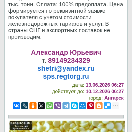
тыс. тонн. Оплата: 100% предоплата. Цена
формируется по реквизитной заявке
покупателя с учетом стоимости
железнодорожных тарифов и услуг. В
страны СНГ и экспортных поставок не
производим.
Александр Юрьевич
т.
89149234329
shetri@yandex.ru
sps.regtorg.ru
дата:
13.06.2026 06:27
действует до:
10.12.2026 06:27
город:
Ангарск