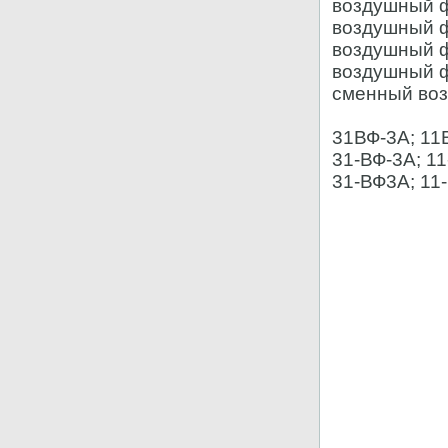
воздушный 
воздушный 
воздушный 
воздушный 
сменный воз
31ВФ-3А; 11В
31-ВФ-3А; 11
31-ВФ3А; 11