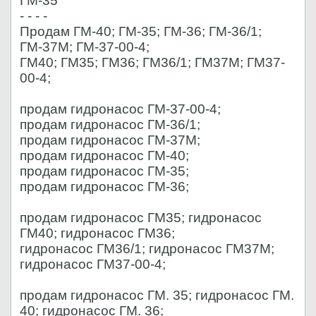
ГМ-35
- - - -
Продам ГМ-40; ГМ-35; ГМ-36; ГМ-36/1;
ГМ-37М; ГМ-37-00-4;
ГМ40; ГМ35; ГМ36; ГМ36/1; ГМ37М; ГМ37-
00-4;
продам гидронасос ГМ-37-00-4;
продам гидронасос ГМ-36/1;
продам гидронасос ГМ-37М;
продам гидронасос ГМ-40;
продам гидронасос ГМ-35;
продам гидронасос ГМ-36;
продам гидронасос ГМ35; гидронасос
ГМ40; гидронасос ГМ36;
гидронасос ГМ36/1; гидронасос ГМ37М;
гидронасос ГМ37-00-4;
продам гидронасос ГМ. 35; гидронасос ГМ.
40; гидронасос ГМ. 36;