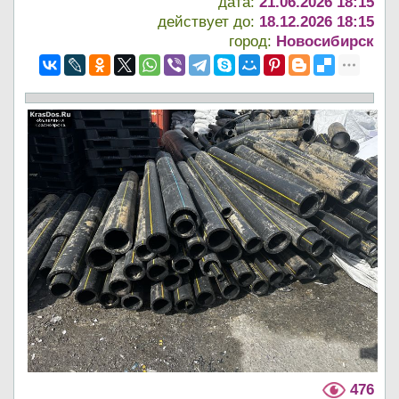
дата:
21.06.2026 18:15
действует до:
18.12.2026 18:15
город:
Новосибирск
476