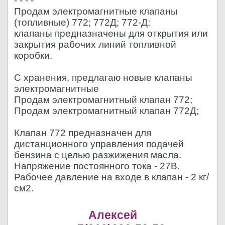
- - - -
Продам электромагнитные клапаны
(топливные) 772; 772Д; 772-Д;
клапаны предназначены для открытия или
закрытия рабочих линий топливной
коробки.
С хранения, предлагаю новые клапаны
электромагнитные
Продам электромагнитный клапан 772;
Продам электромагнитный клапан 772Д;
Клапан 772 предназначен для
дистанционного управления подачей
бензина с целью разжижения масла.
Напряжение постоянного тока - 27В.
Рабочее давление на входе в клапан - 2 кг/
см2.
Алексей