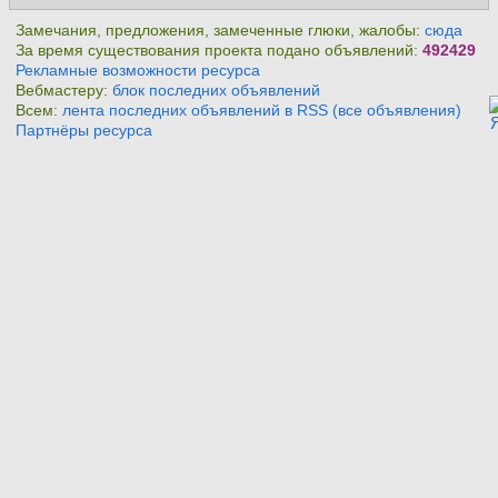
Замечания, предложения, замеченные глюки, жалобы:
сюда
За время существования проекта подано объявлений:
492429
Рекламные возможности ресурса
Вебмастеру:
блок последних объявлений
Всем:
лента последних объявлений в RSS (все объявления)
Партнёры ресурса