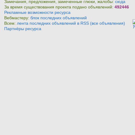
Замечания, предложения, замеченные глюки, жалобы:
сюда
За время существования проекта подано объявлений:
492446
Рекламные возможности ресурса
Вебмастеру:
блок последних объявлений
Всем:
лента последних объявлений в RSS (все объявления)
Партнёры ресурса