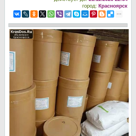
город:
Красноярск