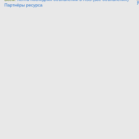
Партнёры ресурса