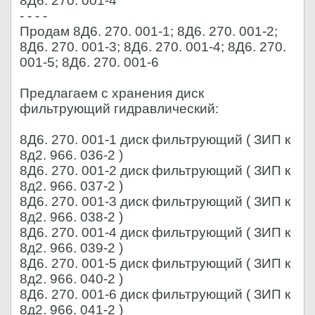
8Д6. 270. 001-4
- - - -
Продам 8Д6. 270. 001-1; 8Д6. 270. 001-2;
8Д6. 270. 001-3; 8Д6. 270. 001-4; 8Д6. 270.
001-5; 8Д6. 270. 001-6
Предлагаем с хранения диск
фильтрующий гидравлический:
8Д6. 270. 001-1 диск фильтрующий ( ЗИП к
8д2. 966. 036-2 )
8Д6. 270. 001-2 диск фильтрующий ( ЗИП к
8д2. 966. 037-2 )
8Д6. 270. 001-3 диск фильтрующий ( ЗИП к
8д2. 966. 038-2 )
8Д6. 270. 001-4 диск фильтрующий ( ЗИП к
8д2. 966. 039-2 )
8Д6. 270. 001-5 диск фильтрующий ( ЗИП к
8д2. 966. 040-2 )
8Д6. 270. 001-6 диск фильтрующий ( ЗИП к
8д2. 966. 041-2 )