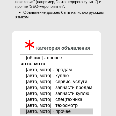
поисковик" (например, "авто недорого купить") и
прочие "SEO-мероприятия".
Объявление должно быть написано русским
языком.
∗
Категория объявления