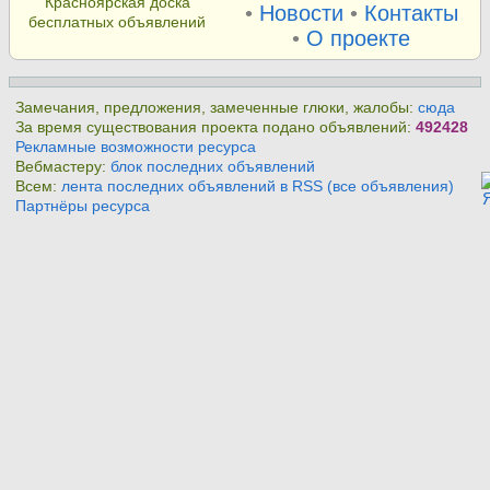
Красноярская доска
•
Новости
•
Контакты
бесплатных объявлений
•
О проекте
Замечания, предложения, замеченные глюки, жалобы:
сюда
За время существования проекта подано объявлений:
492428
Рекламные возможности ресурса
Вебмастеру:
блок последних объявлений
Всем:
лента последних объявлений в RSS (все объявления)
Партнёры ресурса