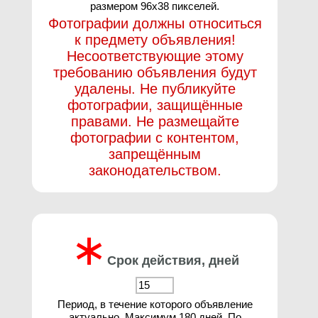
размером 96х38 пикселей.
Фотографии должны относиться
к предмету объявления!
Несоответствующие этому
требованию объявления будут
удалены. Не публикуйте
фотографии, защищённые
правами. Не размещайте
фотографии с контентом,
запрещённым
законодательством.
∗
Срок действия, дней
Период, в течение которого объявление
актуально. Максимум 180 дней. По