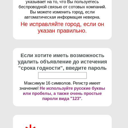
указывает на то, что Вы пользуетесь
беспроводной связью от сотовых компаний.
Вы можете изменить город, если
автоматическая информация неверна.
Не исправляйте город, если он
указан правильно.
Если хотите иметь возможность
удалить объявление до истечения
"срока годности", введите пароль
Максимум 16 символов. Регистр имеет
значение!
Не используйте русские буквы
или пробелы, а также очень простые
пароли вида "123"
.