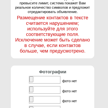
превысите лимит, система покажет Вам
реальное количество символов и предложит
отредактировать объявление.
Размещение контактов в тексте
считается нарушением;
используйте для этого
соответствующие поля.
Исключение может быть сделано
в случае, если контактов
больше, чем предусмотрено.
Фотографии
фото нет
фото нет
фото нет