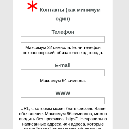
∗
Контакты (как минимум
один)
Телефон
Максимум 32 символа. Если телефон
некрасноярский, обязателен код города.
E-mail
Максимум 64 символа.
WWW
URL, с которым может быть связано Ваше
объявление. Максимум 96 символов, можно
вводить без префикса "http://". Неправильно
написанные адреса или адреса, которые