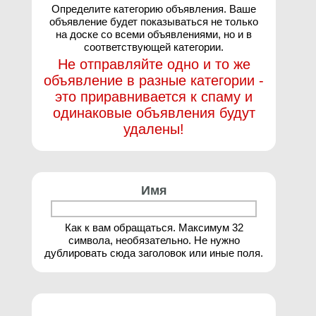
Определите категорию объявления. Ваше
объявление будет показываться не только
на доске со всеми объявлениями, но и в
соответствующей категории.
Не отправляйте одно и то же
объявление в разные категории -
это приравнивается к спаму и
одинаковые объявления будут
удалены!
Имя
Как к вам обращаться. Максимум 32
символа, необязательно. Не нужно
дублировать сюда заголовок или иные поля.