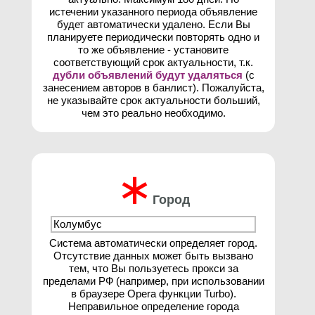
истечении указанного периода объявление
будет автоматически удалено. Если Вы
планируете периодически повторять одно и
то же объявление - установите
соответствующий срок актуальности, т.к.
дубли объявлений будут удаляться
(с
занесением авторов в банлист). Пожалуйста,
не указывайте срок актуальности больший,
чем это реально необходимо.
∗
Город
Система автоматически определяет город.
Отсутствие данных может быть вызвано
тем, что Вы пользуетесь прокси за
пределами РФ (например, при использовании
в браузере Opera функции Turbo).
Неправильное определение города