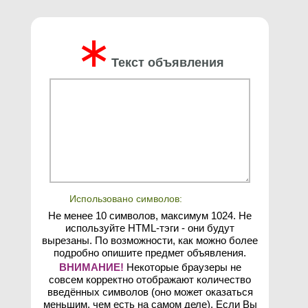
∗
Текст объявления
Использовано символов:
Не менее 10 символов, максимум 1024. Не
используйте HTML-тэги - они будут
вырезаны. По возможности, как можно более
подробно опишите предмет объявления.
ВНИМАНИЕ!
Некоторые браузеры не
совсем корректно отображают количество
введённых символов (оно может оказаться
меньшим, чем есть на самом деле). Если Вы