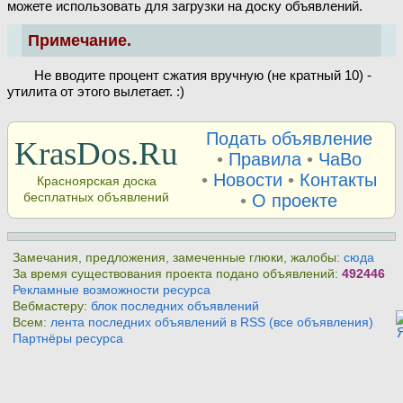
можете использовать для загрузки на доску объявлений.
Примечание.
Не вводите процент сжатия вручную (не кратный 10) -
утилита от этого вылетает. :)
Подать объявление
KrasDos.Ru
•
Правила
•
ЧаВо
•
Новости
•
Контакты
Красноярская доска
бесплатных объявлений
•
О проекте
Замечания, предложения, замеченные глюки, жалобы:
сюда
За время существования проекта подано объявлений:
492446
Рекламные возможности ресурса
Вебмастеру:
блок последних объявлений
Всем:
лента последних объявлений в RSS (все объявления)
Партнёры ресурса