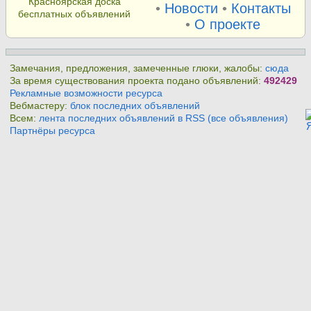
Красноярская доска
•
Новости
•
Контакты
бесплатных объявлений
•
О проекте
Замечания, предложения, замеченные глюки, жалобы:
сюда
За время существования проекта подано объявлений:
492429
Рекламные возможности ресурса
Вебмастеру:
блок последних объявлений
Всем:
лента последних объявлений в RSS (все объявления)
Партнёры ресурса