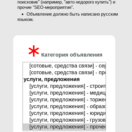
поисковик" (например, "авто недорого купить") и
прочие "SEO-мероприятия".
Объявление должно быть написано русским
языком.
∗
Категория объявления