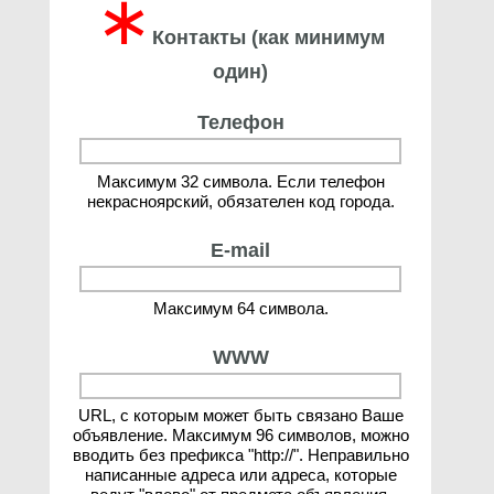
∗
Контакты (как минимум
один)
Телефон
Максимум 32 символа. Если телефон
некрасноярский, обязателен код города.
E-mail
Максимум 64 символа.
WWW
URL, с которым может быть связано Ваше
объявление. Максимум 96 символов, можно
вводить без префикса "http://". Неправильно
написанные адреса или адреса, которые