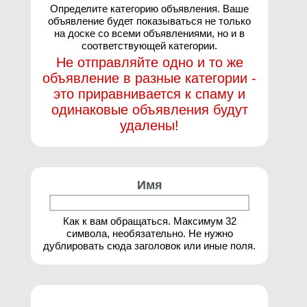
Определите категорию объявления. Ваше
объявление будет показываться не только
на доске со всеми объявлениями, но и в
соответствующей категории.
Не отправляйте одно и то же
объявление в разные категории -
это приравнивается к спаму и
одинаковые объявления будут
удалены!
Имя
Как к вам обращаться. Максимум 32
символа, необязательно. Не нужно
дублировать сюда заголовок или иные поля.