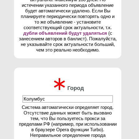
истечении указанного периода объявление
будет автоматически удалено. Если Вы
планируете периодически повторять одно и
то же объявление - установите
соответствующий срок актуальности, т.к.
дубли объявлений будут удаляться
(с
занесением авторов в банлист). Пожалуйста,
не указывайте срок актуальности больший,
чем это реально необходимо.
∗
Город
Система автоматически определяет город.
Отсутствие данных может быть вызвано
тем, что Вы пользуетесь прокси за
пределами РФ (например, при использовании
в браузере Opera функции Turbo).
Неправильное определение города