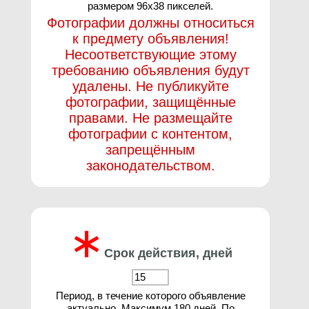
размером 96х38 пикселей.
Фотографии должны относиться
к предмету объявления!
Несоответствующие этому
требованию объявления будут
удалены. Не публикуйте
фотографии, защищённые
правами. Не размещайте
фотографии с контентом,
запрещённым
законодательством.
∗
Срок действия, дней
Период, в течение которого объявление
актуально. Максимум 180 дней. По