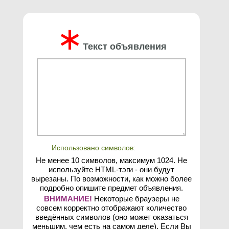
∗
Текст объявления
Использовано символов:
Не менее 10 символов, максимум 1024. Не
используйте HTML-тэги - они будут
вырезаны. По возможности, как можно более
подробно опишите предмет объявления.
ВНИМАНИЕ!
Некоторые браузеры не
совсем корректно отображают количество
введённых символов (оно может оказаться
меньшим, чем есть на самом деле). Если Вы