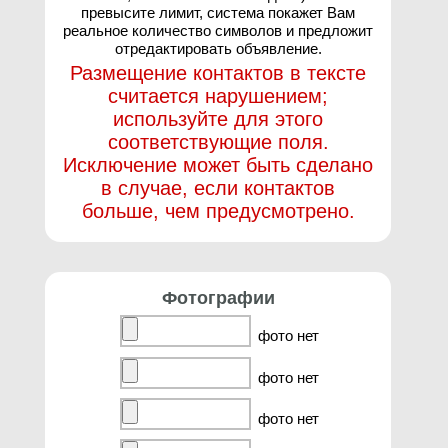
превысите лимит, система покажет Вам
реальное количество символов и предложит
отредактировать объявление.
Размещение контактов в тексте
считается нарушением;
используйте для этого
соответствующие поля.
Исключение может быть сделано
в случае, если контактов
больше, чем предусмотрено.
Фотографии
фото нет
фото нет
фото нет