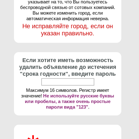
указывает на то, что Вы пользуетесь
беспроводной связью от сотовых компаний.
Вы можете изменить город, если
автоматическая информация неверна.
Не исправляйте город, если он
указан правильно.
Если хотите иметь возможность
удалить объявление до истечения
"срока годности", введите пароль
Максимум 16 символов. Регистр имеет
значение!
Не используйте русские буквы
или пробелы, а также очень простые
пароли вида "123"
.