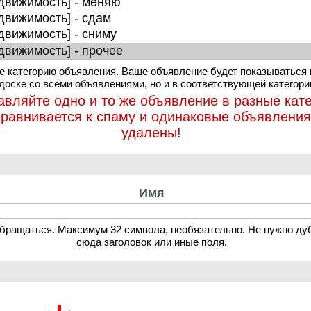
 категорию объявления. Ваше объявление будет показываться 
 доске со всеми объявлениями, но и в соответствующей категори
авляйте одно и то же объявление в разные кате
иравнивается к спаму и одинаковые объявления
удалены!
Имя
обращаться. Максимум 32 символа, необязательно. Не нужно ду
сюда заголовок или иные поля.