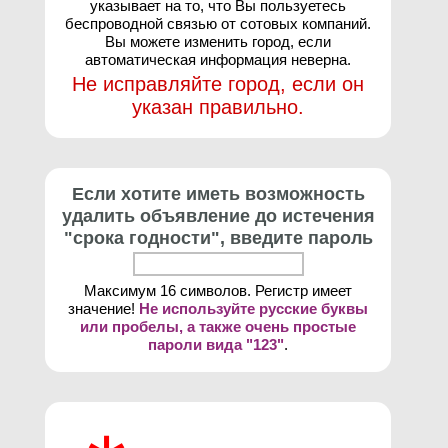
указывает на то, что Вы пользуетесь
беспроводной связью от сотовых компаний.
Вы можете изменить город, если
автоматическая информация неверна.
Не исправляйте город, если он
указан правильно.
Если хотите иметь возможность
удалить объявление до истечения
"срока годности", введите пароль
Максимум 16 символов. Регистр имеет
значение!
Не используйте русские буквы
или пробелы, а также очень простые
пароли вида "123"
.