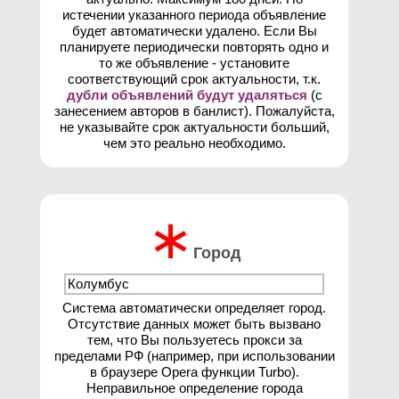
истечении указанного периода объявление
будет автоматически удалено. Если Вы
планируете периодически повторять одно и
то же объявление - установите
соответствующий срок актуальности, т.к.
дубли объявлений будут удаляться
(с
занесением авторов в банлист). Пожалуйста,
не указывайте срок актуальности больший,
чем это реально необходимо.
∗
Город
Система автоматически определяет город.
Отсутствие данных может быть вызвано
тем, что Вы пользуетесь прокси за
пределами РФ (например, при использовании
в браузере Opera функции Turbo).
Неправильное определение города