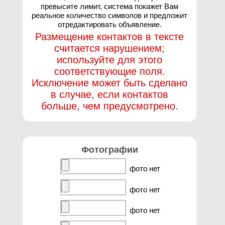
превысите лимит, система покажет Вам
реальное количество символов и предложит
отредактировать объявление.
Размещение контактов в тексте
считается нарушением;
используйте для этого
соответствующие поля.
Исключение может быть сделано
в случае, если контактов
больше, чем предусмотрено.
Фотографии
фото нет
фото нет
фото нет