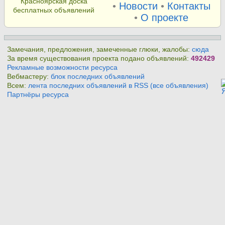
Красноярская доска
•
Новости
•
Контакты
бесплатных объявлений
•
О проекте
Замечания, предложения, замеченные глюки, жалобы:
сюда
За время существования проекта подано объявлений:
492429
Рекламные возможности ресурса
Вебмастеру:
блок последних объявлений
Всем:
лента последних объявлений в RSS (все объявления)
Партнёры ресурса