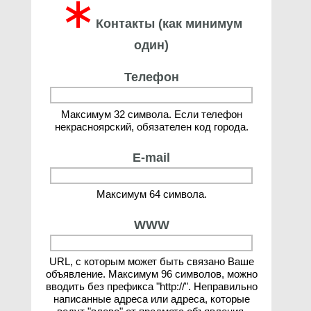
∗
Контакты (как минимум
один)
Телефон
Максимум 32 символа. Если телефон
некрасноярский, обязателен код города.
E-mail
Максимум 64 символа.
WWW
URL, с которым может быть связано Ваше
объявление. Максимум 96 символов, можно
вводить без префикса "http://". Неправильно
написанные адреса или адреса, которые