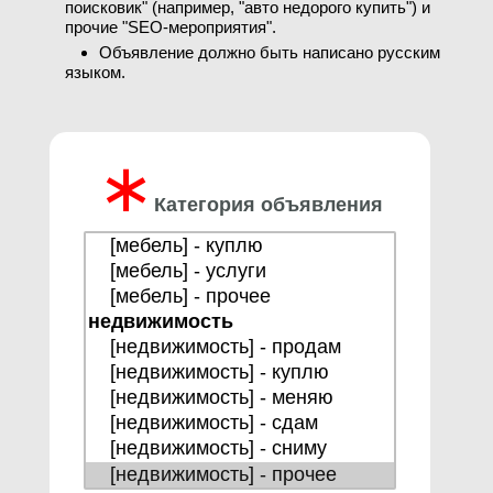
поисковик" (например, "авто недорого купить") и
прочие "SEO-мероприятия".
Объявление должно быть написано русским
языком.
∗
Категория объявления