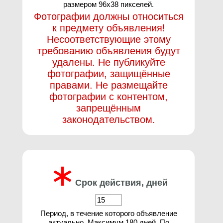
размером 96х38 пикселей.
Фотографии должны относиться
к предмету объявления!
Несоответствующие этому
требованию объявления будут
удалены. Не публикуйте
фотографии, защищённые
правами. Не размещайте
фотографии с контентом,
запрещённым
законодательством.
∗
Срок действия, дней
Период, в течение которого объявление
актуально. Максимум 180 дней. По