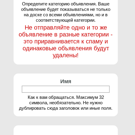
Определите категорию объявления. Ваше
объявление будет показываться не только
на доске со всеми объявлениями, но и в
соответствующей категории.
Не отправляйте одно и то же
объявление в разные категории -
это приравнивается к спаму и
одинаковые объявления будут
удалены!
Имя
Как к вам обращаться. Максимум 32
символа, необязательно. Не нужно
дублировать сюда заголовок или иные поля.