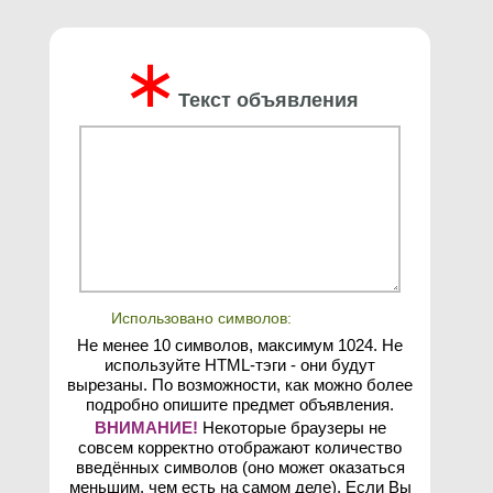
∗
Текст объявления
Использовано символов:
Не менее 10 символов, максимум 1024. Не
используйте HTML-тэги - они будут
вырезаны. По возможности, как можно более
подробно опишите предмет объявления.
ВНИМАНИЕ!
Некоторые браузеры не
совсем корректно отображают количество
введённых символов (оно может оказаться
меньшим, чем есть на самом деле). Если Вы