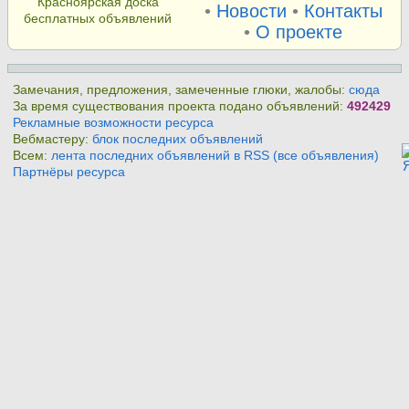
Красноярская доска
•
Новости
•
Контакты
бесплатных объявлений
•
О проекте
Замечания, предложения, замеченные глюки, жалобы:
сюда
За время существования проекта подано объявлений:
492429
Рекламные возможности ресурса
Вебмастеру:
блок последних объявлений
Всем:
лента последних объявлений в RSS (все объявления)
Партнёры ресурса