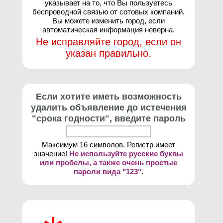
указывает на то, что Вы пользуетесь
беспроводной связью от сотовых компаний.
Вы можете изменить город, если
автоматическая информация неверна.
Не исправляйте город, если он
указан правильно.
Если хотите иметь возможность
удалить объявление до истечения
"срока годности", введите пароль
Максимум 16 символов. Регистр имеет
значение!
Не используйте русские буквы
или пробелы, а также очень простые
пароли вида "123"
.