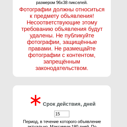
размером 96х38 пикселей.
Фотографии должны относиться
к предмету объявления!
Несоответствующие этому
требованию объявления будут
удалены. Не публикуйте
фотографии, защищённые
правами. Не размещайте
фотографии с контентом,
запрещённым
законодательством.
∗
Срок действия, дней
Период, в течение которого объявление
актуально. Максимум 180 дней. По