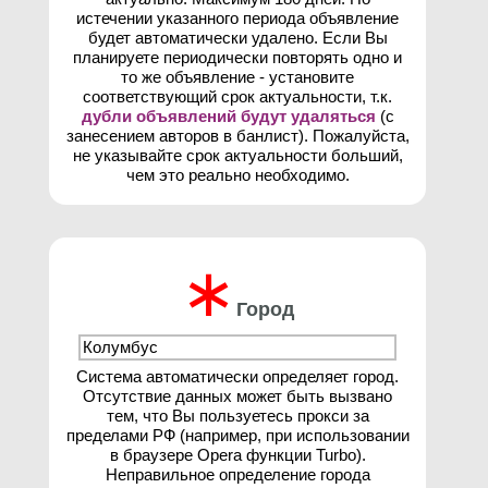
истечении указанного периода объявление
будет автоматически удалено. Если Вы
планируете периодически повторять одно и
то же объявление - установите
соответствующий срок актуальности, т.к.
дубли объявлений будут удаляться
(с
занесением авторов в банлист). Пожалуйста,
не указывайте срок актуальности больший,
чем это реально необходимо.
∗
Город
Система автоматически определяет город.
Отсутствие данных может быть вызвано
тем, что Вы пользуетесь прокси за
пределами РФ (например, при использовании
в браузере Opera функции Turbo).
Неправильное определение города