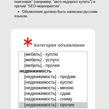
поисковик" (например, "авто недорого купить") и
прочие "SEO-мероприятия".
Объявление должно быть написано русским
языком.
∗
Категория объявления