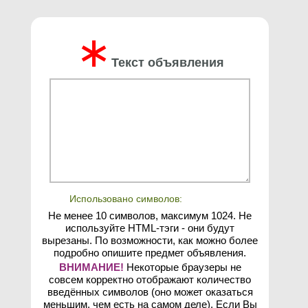
∗
Текст объявления
Использовано символов:
Не менее 10 символов, максимум 1024. Не
используйте HTML-тэги - они будут
вырезаны. По возможности, как можно более
подробно опишите предмет объявления.
ВНИМАНИЕ!
Некоторые браузеры не
совсем корректно отображают количество
введённых символов (оно может оказаться
меньшим, чем есть на самом деле). Если Вы