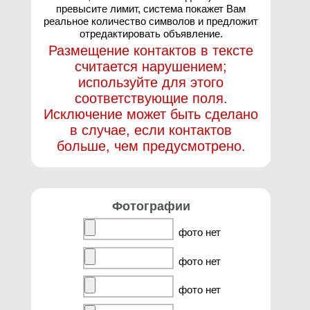
превысите лимит, система покажет Вам
реальное количество символов и предложит
отредактировать объявление.
Размещение контактов в тексте
считается нарушением;
используйте для этого
соответствующие поля.
Исключение может быть сделано
в случае, если контактов
больше, чем предусмотрено.
Фотографии
фото нет
фото нет
фото нет