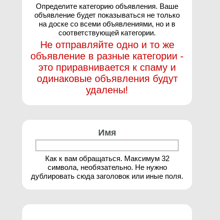
Определите категорию объявления. Ваше
объявление будет показываться не только
на доске со всеми объявлениями, но и в
соответствующей категории.
Не отправляйте одно и то же
объявление в разные категории -
это приравнивается к спаму и
одинаковые объявления будут
удалены!
Имя
Как к вам обращаться. Максимум 32
символа, необязательно. Не нужно
дублировать сюда заголовок или иные поля.