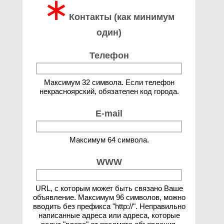
∗
Контакты (как минимум
один)
Телефон
Максимум 32 символа. Если телефон
некрасноярский, обязателен код города.
E-mail
Максимум 64 символа.
WWW
URL, с которым может быть связано Ваше
объявление. Максимум 96 символов, можно
вводить без префикса "http://". Неправильно
написанные адреса или адреса, которые