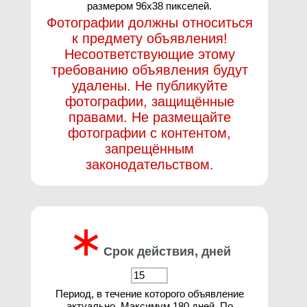
размером 96х38 пикселей.
Фотографии должны относиться
к предмету объявления!
Несоответствующие этому
требованию объявления будут
удалены. Не публикуйте
фотографии, защищённые
правами. Не размещайте
фотографии с контентом,
запрещённым
законодательством.
∗
Срок действия, дней
Период, в течение которого объявление
актуально. Максимум 180 дней. По