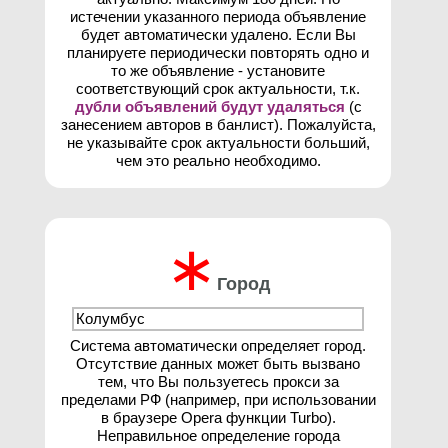
истечении указанного периода объявление
будет автоматически удалено. Если Вы
планируете периодически повторять одно и
то же объявление - установите
соответствующий срок актуальности, т.к.
дубли объявлений будут удаляться
(с
занесением авторов в банлист). Пожалуйста,
не указывайте срок актуальности больший,
чем это реально необходимо.
∗
Город
Система автоматически определяет город.
Отсутствие данных может быть вызвано
тем, что Вы пользуетесь прокси за
пределами РФ (например, при использовании
в браузере Opera функции Turbo).
Неправильное определение города