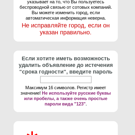
указывает на то, что Вы пользуетесь
беспроводной связью от сотовых компаний.
Вы можете изменить город, если
автоматическая информация неверна.
Не исправляйте город, если он
указан правильно.
Если хотите иметь возможность
удалить объявление до истечения
"срока годности", введите пароль
Максимум 16 символов. Регистр имеет
значение!
Не используйте русские буквы
или пробелы, а также очень простые
пароли вида "123"
.