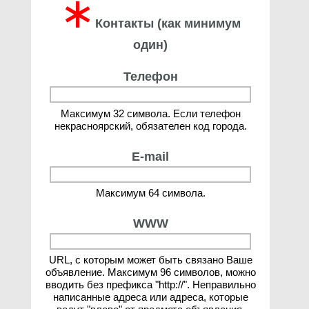
∗
Контакты (как минимум
один)
Телефон
Максимум 32 символа. Если телефон
некрасноярский, обязателен код города.
E-mail
Максимум 64 символа.
WWW
URL, с которым может быть связано Ваше
объявление. Максимум 96 символов, можно
вводить без префикса "http://". Неправильно
написанные адреса или адреса, которые