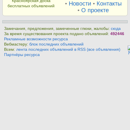
Красноярская доска
•
Новости
•
Контакты
бесплатных объявлений
•
О проекте
Замечания, предложения, замеченные глюки, жалобы:
сюда
За время существования проекта подано объявлений:
492446
Рекламные возможности ресурса
Вебмастеру:
блок последних объявлений
Всем:
лента последних объявлений в RSS (все объявления)
Партнёры ресурса