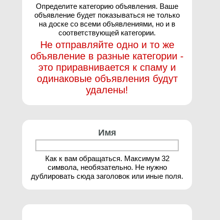
Определите категорию объявления. Ваше
объявление будет показываться не только
на доске со всеми объявлениями, но и в
соответствующей категории.
Не отправляйте одно и то же
объявление в разные категории -
это приравнивается к спаму и
одинаковые объявления будут
удалены!
Имя
Как к вам обращаться. Максимум 32
символа, необязательно. Не нужно
дублировать сюда заголовок или иные поля.