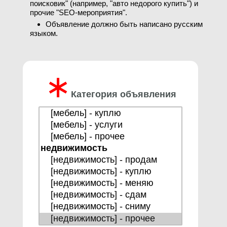
поисковик" (например, "авто недорого купить") и
прочие "SEO-мероприятия".
Объявление должно быть написано русским
языком.
∗
Категория объявления