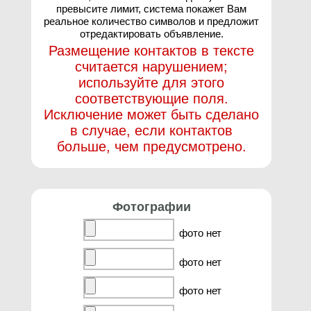
превысите лимит, система покажет Вам
реальное количество символов и предложит
отредактировать объявление.
Размещение контактов в тексте
считается нарушением;
используйте для этого
соответствующие поля.
Исключение может быть сделано
в случае, если контактов
больше, чем предусмотрено.
Фотографии
фото нет
фото нет
фото нет