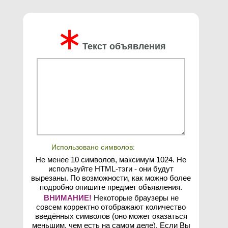
∗
Текст объявления
Использовано символов:
Не менее 10 символов, максимум 1024. Не
используйте HTML-тэги - они будут
вырезаны. По возможности, как можно более
подробно опишите предмет объявления.
ВНИМАНИЕ!
Некоторые браузеры не
совсем корректно отображают количество
введённых символов (оно может оказаться
меньшим, чем есть на самом деле). Если Вы