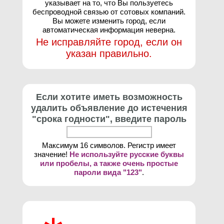
указывает на то, что Вы пользуетесь
беспроводной связью от сотовых компаний.
Вы можете изменить город, если
автоматическая информация неверна.
Не исправляйте город, если он
указан правильно.
Если хотите иметь возможность
удалить объявление до истечения
"срока годности", введите пароль
Максимум 16 символов. Регистр имеет
значение!
Не используйте русские буквы
или пробелы, а также очень простые
пароли вида "123"
.