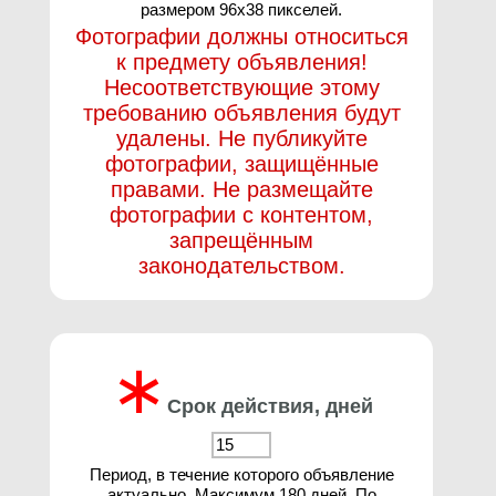
размером 96х38 пикселей.
Фотографии должны относиться
к предмету объявления!
Несоответствующие этому
требованию объявления будут
удалены. Не публикуйте
фотографии, защищённые
правами. Не размещайте
фотографии с контентом,
запрещённым
законодательством.
∗
Срок действия, дней
Период, в течение которого объявление
актуально. Максимум 180 дней. По