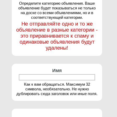
Определите категорию объявления. Ваше
объявление будет показываться не только
на доске со всеми объявлениями, но и в
соответствующей категории.
Не отправляйте одно и то же
объявление в разные категории -
это приравнивается к спаму и
одинаковые объявления будут
удалены!
Имя
Как к вам обращаться. Максимум 32
символа, необязательно. Не нужно
дублировать сюда заголовок или иные поля.