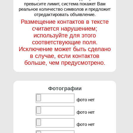
превысите лимит, система покажет Вам
реальное количество символов и предложит
отредактировать объявление.
Размещение контактов в тексте
считается нарушением;
используйте для этого
соответствующие поля.
Исключение может быть сделано
в случае, если контактов
больше, чем предусмотрено.
Фотографии
фото нет
фото нет
фото нет