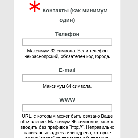
∗
Контакты (как минимум
один)
Телефон
Максимум 32 символа. Если телефон
некрасноярский, обязателен код города.
E-mail
Максимум 64 символа.
WWW
URL, с которым может быть связано Ваше
объявление. Максимум 96 символов, можно
вводить без префикса "http://". Неправильно
написанные адреса или адреса, которые