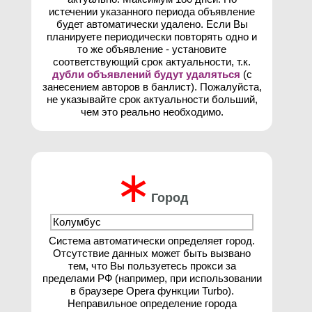
истечении указанного периода объявление
будет автоматически удалено. Если Вы
планируете периодически повторять одно и
то же объявление - установите
соответствующий срок актуальности, т.к.
дубли объявлений будут удаляться
(с
занесением авторов в банлист). Пожалуйста,
не указывайте срок актуальности больший,
чем это реально необходимо.
∗
Город
Система автоматически определяет город.
Отсутствие данных может быть вызвано
тем, что Вы пользуетесь прокси за
пределами РФ (например, при использовании
в браузере Opera функции Turbo).
Неправильное определение города