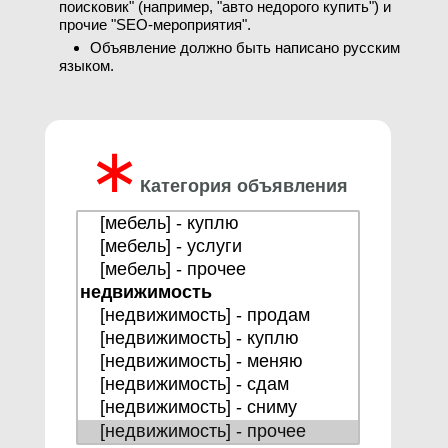
поисковик" (например, "авто недорого купить") и
прочие "SEO-мероприятия".
Объявление должно быть написано русским
языком.
∗
Категория объявления