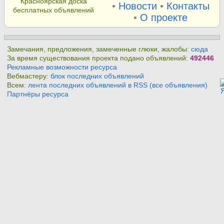
Красноярская доска
•
Новости
•
Контакты
бесплатных объявлений
•
О проекте
Замечания, предложения, замеченные глюки, жалобы:
сюда
За время существования проекта подано объявлений:
492446
Рекламные возможности ресурса
Вебмастеру:
блок последних объявлений
Всем:
лента последних объявлений в RSS (все объявления)
Партнёры ресурса