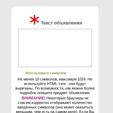
∗
Текст объявления
Использовано символов:
Не менее 10 символов, максимум 1024. Не
используйте HTML-тэги - они будут
вырезаны. По возможности, как можно более
подробно опишите предмет объявления.
ВНИМАНИЕ!
Некоторые браузеры не
совсем корректно отображают количество
введённых символов (оно может оказаться
меньшим, чем есть на самом деле). Если Вы