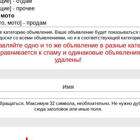
 категорию объявления. Ваше объявление будет показываться 
 доске со всеми объявлениями, но и в соответствующей категори
авляйте одно и то же объявление в разные кате
иравнивается к спаму и одинаковые объявления
удалены!
Имя
обращаться. Максимум 32 символа, необязательно. Не нужно ду
сюда заголовок или иные поля.