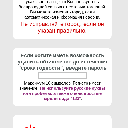
указывает на то, что Вы пользуетесь
беспроводной связью от сотовых компаний.
Вы можете изменить город, если
автоматическая информация неверна.
Не исправляйте город, если он
указан правильно.
Если хотите иметь возможность
удалить объявление до истечения
"срока годности", введите пароль
Максимум 16 символов. Регистр имеет
значение!
Не используйте русские буквы
или пробелы, а также очень простые
пароли вида "123"
.