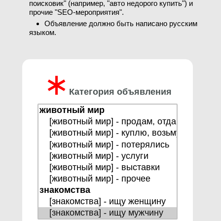
поисковик" (например, "авто недорого купить") и
прочие "SEO-мероприятия".
Объявление должно быть написано русским
языком.
∗
Категория объявления