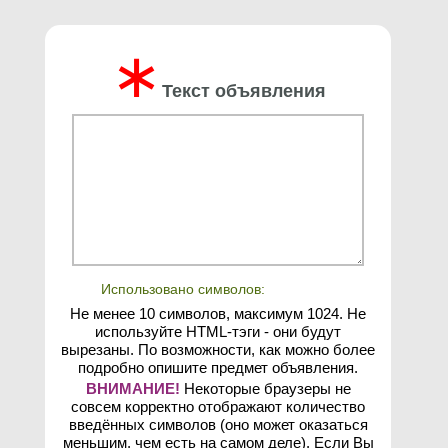
∗
Текст объявления
Использовано символов:
Не менее 10 символов, максимум 1024. Не
используйте HTML-тэги - они будут
вырезаны. По возможности, как можно более
подробно опишите предмет объявления.
ВНИМАНИЕ!
Некоторые браузеры не
совсем корректно отображают количество
введённых символов (оно может оказаться
меньшим, чем есть на самом деле). Если Вы