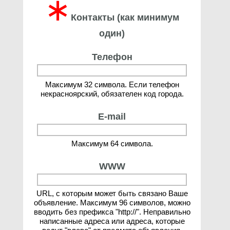
∗
Контакты (как минимум
один)
Телефон
Максимум 32 символа. Если телефон
некрасноярский, обязателен код города.
E-mail
Максимум 64 символа.
WWW
URL, с которым может быть связано Ваше
объявление. Максимум 96 символов, можно
вводить без префикса "http://". Неправильно
написанные адреса или адреса, которые