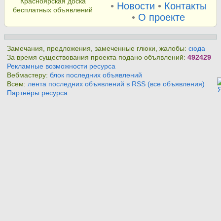
Красноярская доска
•
Новости
•
Контакты
бесплатных объявлений
•
О проекте
Замечания, предложения, замеченные глюки, жалобы:
сюда
За время существования проекта подано объявлений:
492429
Рекламные возможности ресурса
Вебмастеру:
блок последних объявлений
Всем:
лента последних объявлений в RSS (все объявления)
Партнёры ресурса