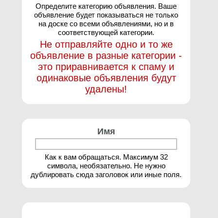
Определите категорию объявления. Ваше
объявление будет показываться не только
на доске со всеми объявлениями, но и в
соответствующей категории.
Не отправляйте одно и то же
объявление в разные категории -
это приравнивается к спаму и
одинаковые объявления будут
удалены!
Имя
Как к вам обращаться. Максимум 32
символа, необязательно. Не нужно
дублировать сюда заголовок или иные поля.