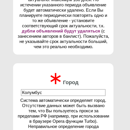
истечении указанного периода объявление
будет автоматически удалено. Если Вы
планируете периодически повторять одно и
то же объявление - установите
соответствующий срок актуальности, т.к.
дубли объявлений будут удаляться
(с
занесением авторов в банлист). Пожалуйста,
не указывайте срок актуальности больший,
чем это реально необходимо.
∗
Город
Система автоматически определяет город.
Отсутствие данных может быть вызвано
тем, что Вы пользуетесь прокси за
пределами РФ (например, при использовании
в браузере Opera функции Turbo).
Неправильное определение города