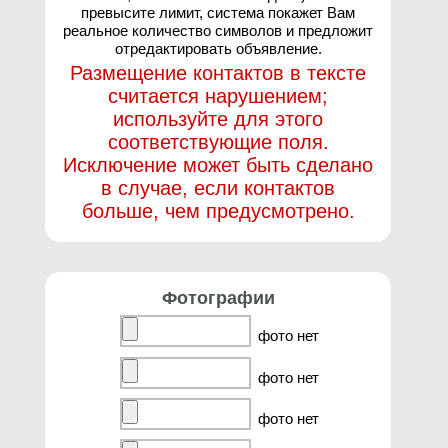
превысите лимит, система покажет Вам
реальное количество символов и предложит
отредактировать объявление.
Размещение контактов в тексте
считается нарушением;
используйте для этого
соответствующие поля.
Исключение может быть сделано
в случае, если контактов
больше, чем предусмотрено.
Фотографии
фото нет
фото нет
фото нет