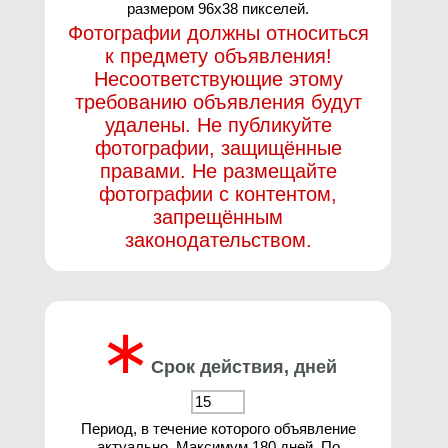
размером 96х38 пикселей.
Фотографии должны относиться
к предмету объявления!
Несоответствующие этому
требованию объявления будут
удалены. Не публикуйте
фотографии, защищённые
правами. Не размещайте
фотографии с контентом,
запрещённым
законодательством.
∗
Срок действия, дней
Период, в течение которого объявление
актуально. Максимум 180 дней. По