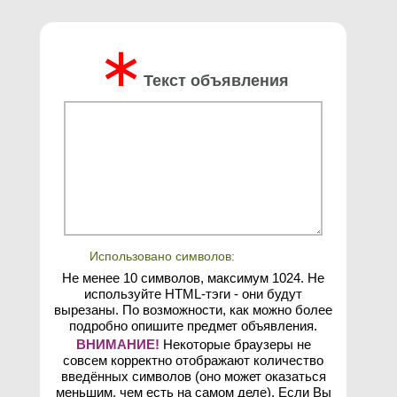
∗
Текст объявления
Использовано символов:
Не менее 10 символов, максимум 1024. Не
используйте HTML-тэги - они будут
вырезаны. По возможности, как можно более
подробно опишите предмет объявления.
ВНИМАНИЕ!
Некоторые браузеры не
совсем корректно отображают количество
введённых символов (оно может оказаться
меньшим, чем есть на самом деле). Если Вы