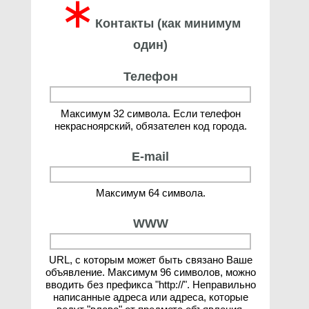
∗
Контакты (как минимум
один)
Телефон
Максимум 32 символа. Если телефон
некрасноярский, обязателен код города.
E-mail
Максимум 64 символа.
WWW
URL, с которым может быть связано Ваше
объявление. Максимум 96 символов, можно
вводить без префикса "http://". Неправильно
написанные адреса или адреса, которые