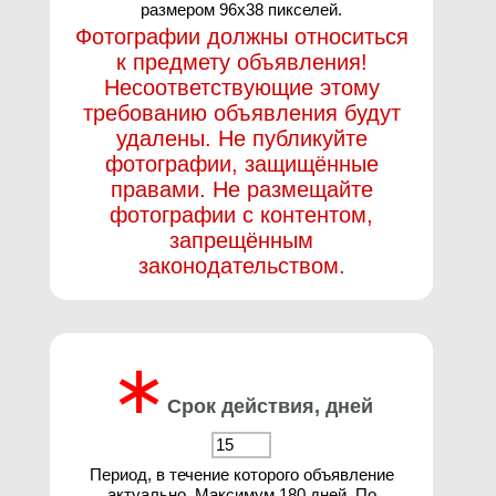
размером 96х38 пикселей.
Фотографии должны относиться
к предмету объявления!
Несоответствующие этому
требованию объявления будут
удалены. Не публикуйте
фотографии, защищённые
правами. Не размещайте
фотографии с контентом,
запрещённым
законодательством.
∗
Срок действия, дней
Период, в течение которого объявление
актуально. Максимум 180 дней. По