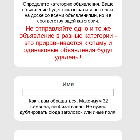
Определите категорию объявления. Ваше
объявление будет показываться не только
на доске со всеми объявлениями, но и в
соответствующей категории.
Не отправляйте одно и то же
объявление в разные категории -
это приравнивается к спаму и
одинаковые объявления будут
удалены!
Имя
Как к вам обращаться. Максимум 32
символа, необязательно. Не нужно
дублировать сюда заголовок или иные поля.