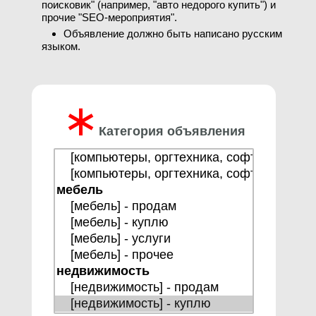
поисковик" (например, "авто недорого купить") и
прочие "SEO-мероприятия".
Объявление должно быть написано русским
языком.
∗
Категория объявления