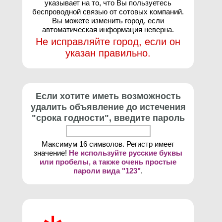
указывает на то, что Вы пользуетесь
беспроводной связью от сотовых компаний.
Вы можете изменить город, если
автоматическая информация неверна.
Не исправляйте город, если он
указан правильно.
Если хотите иметь возможность
удалить объявление до истечения
"срока годности", введите пароль
Максимум 16 символов. Регистр имеет
значение!
Не используйте русские буквы
или пробелы, а также очень простые
пароли вида "123"
.