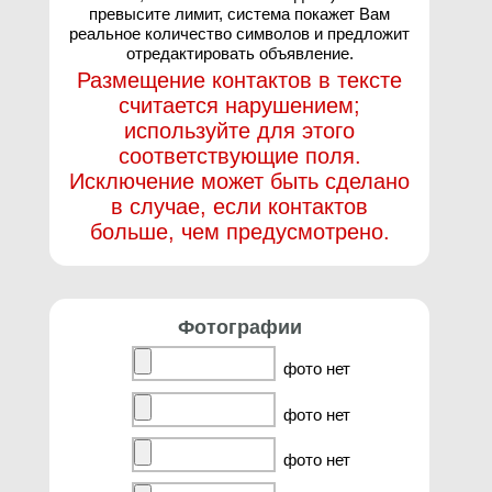
превысите лимит, система покажет Вам
реальное количество символов и предложит
отредактировать объявление.
Размещение контактов в тексте
считается нарушением;
используйте для этого
соответствующие поля.
Исключение может быть сделано
в случае, если контактов
больше, чем предусмотрено.
Фотографии
фото нет
фото нет
фото нет