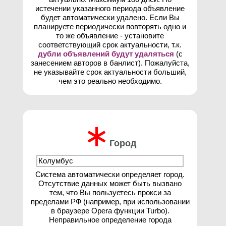
истечении указанного периода объявление
будет автоматически удалено. Если Вы
планируете периодически повторять одно и
то же объявление - установите
соответствующий срок актуальности, т.к.
дубли объявлений будут удаляться
(с
занесением авторов в банлист). Пожалуйста,
не указывайте срок актуальности больший,
чем это реально необходимо.
∗
Город
Система автоматически определяет город.
Отсутствие данных может быть вызвано
тем, что Вы пользуетесь прокси за
пределами РФ (например, при использовании
в браузере Opera функции Turbo).
Неправильное определение города