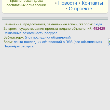
Красноярская доска
•
Новости
•
Контакты
бесплатных объявлений
•
О проекте
Замечания, предложения, замеченные глюки, жалобы:
сюда
За время существования проекта подано объявлений:
492429
Рекламные возможности ресурса
Вебмастеру:
блок последних объявлений
Всем:
лента последних объявлений в RSS (все объявления)
Партнёры ресурса