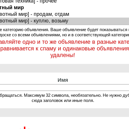
 категорию объявления. Ваше объявление будет показываться 
 доске со всеми объявлениями, но и в соответствующей категори
авляйте одно и то же объявление в разные кате
иравнивается к спаму и одинаковые объявления
удалены!
Имя
обращаться. Максимум 32 символа, необязательно. Не нужно ду
сюда заголовок или иные поля.