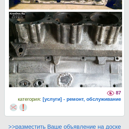
87
категория:
[услуги] - ремонт, обслуживание
>>разместить Ваше объявление на доске