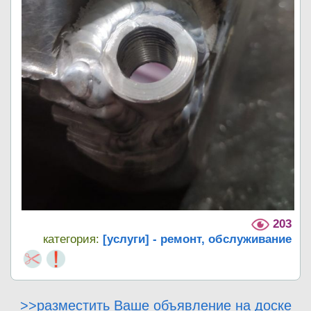
203
категория:
[услуги] - ремонт, обслуживание
>>разместить Ваше объявление на доске