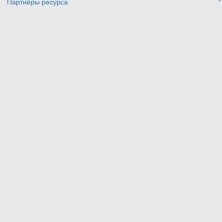
Партнёры ресурса