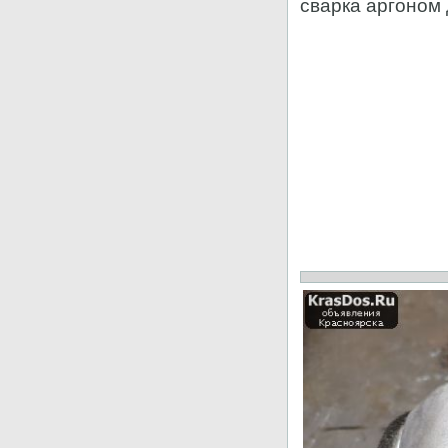
сварка аргоном