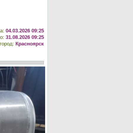
та:
04.03.2026 09:25
до:
31.08.2026 09:25
город:
Красноярск