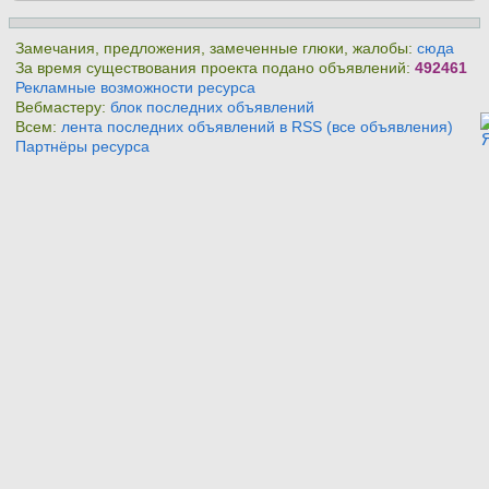
Замечания, предложения, замеченные глюки, жалобы:
сюда
За время существования проекта подано объявлений:
492461
Рекламные возможности ресурса
Вебмастеру:
блок последних объявлений
Всем:
лента последних объявлений в RSS (все объявления)
Партнёры ресурса