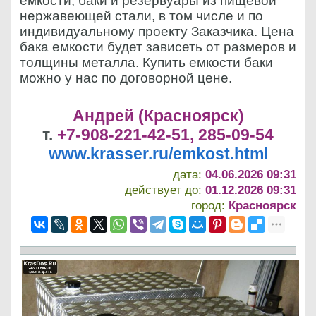
емкости, баки и резервуары из пищевой
нержавеющей стали, в том числе и по
индивидуальному проекту Заказчика. Цена
бака емкости будет зависеть от размеров и
толщины металла. Купить емкости баки
можно у нас по договорной цене.
Андрей (Красноярск)
т.
+7-908-221-42-51, 285-09-54
www.krasser.ru/emkost.html
дата:
04.06.2026 09:31
действует до:
01.12.2026 09:31
город:
Красноярск