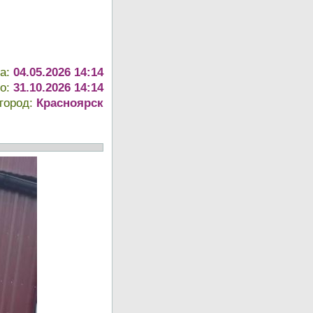
та:
04.05.2026 14:14
до:
31.10.2026 14:14
город:
Красноярск