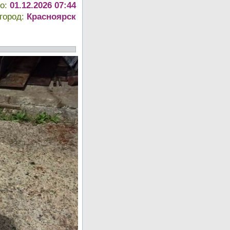
до:
01.12.2026 07:44
город:
Красноярск