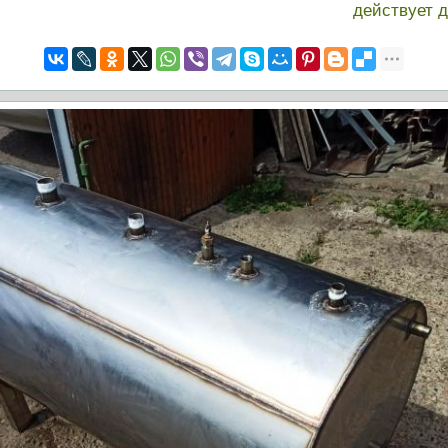
действует 