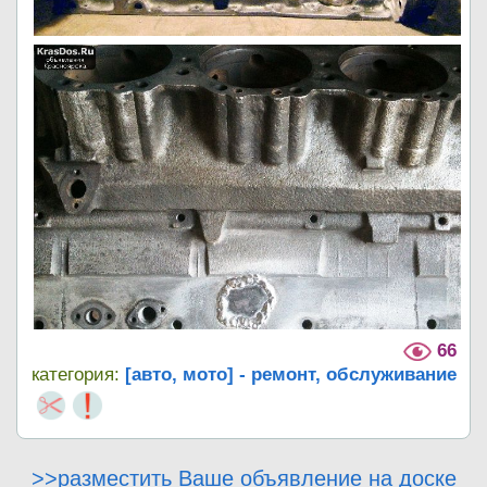
66
категория:
[авто, мото] - ремонт, обслуживание
>>разместить Ваше объявление на доске