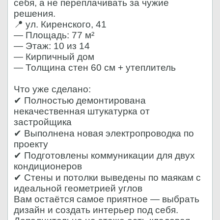
себя, а не переплачивать за чужие
решения.
📍 ул. Киренского, 41
— Площадь: 77 м²
— Этаж: 10 из 14
— Кирпичный дом
— Толщина стен 60 см + утеплитель
Что уже сделано:
✔ Полностью демонтирована
некачественная штукатурка от
застройщика
✔ Выполнена новая электропроводка по
проекту
✔ Подготовлены коммуникации для двух
кондиционеров
✔ Стены и потолки выведены по маякам с
идеальной геометрией углов
Вам остаётся самое приятное — выбрать
дизайн и создать интерьер под себя.