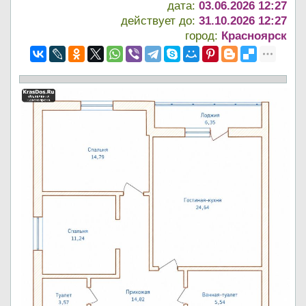
дата:
03.06.2026 12:27
действует до:
31.10.2026 12:27
город:
Красноярск