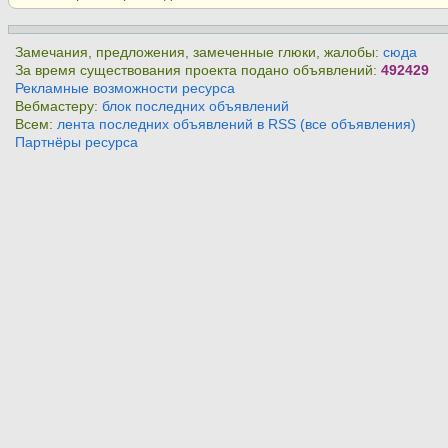
Замечания, предложения, замеченные глюки, жалобы:
сюда
За время существования проекта подано объявлений:
492429
Рекламные возможности ресурса
Вебмастеру:
блок последних объявлений
Всем:
лента последних объявлений в RSS (все объявления)
Партнёры ресурса