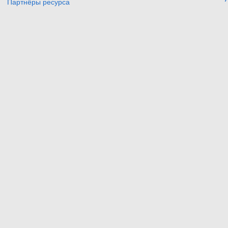
Партнёры ресурса