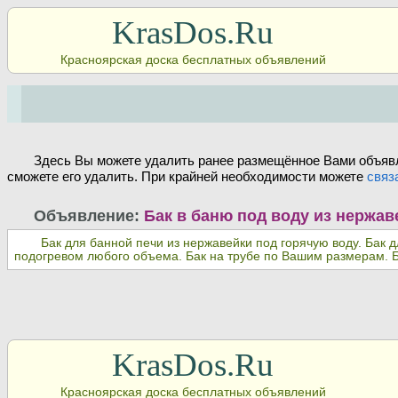
KrasDos.Ru
Красноярская доска бесплатных объявлений
Здесь Вы можете удалить ранее размещённое Вами объявл
сможете его удалить. При крайней необходимости можете
связ
Объявление:
Бак в баню под воду из нержав
Бак для банной печи из нержавейки под горячую воду. Бак 
подогревом любого объема. Бак на трубе по Вашим размерам. Ба
KrasDos.Ru
Красноярская доска бесплатных объявлений