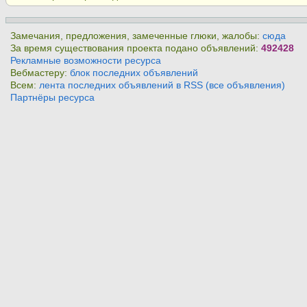
Замечания, предложения, замеченные глюки, жалобы:
сюда
За время существования проекта подано объявлений:
492428
Рекламные возможности ресурса
Вебмастеру:
блок последних объявлений
Всем:
лента последних объявлений в RSS (все объявления)
Партнёры ресурса