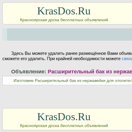
KrasDos.Ru
Красноярская доска бесплатных объявлений
Здесь Вы можете удалить ранее размещённое Вами объявл
сможете его удалить. При крайней необходимости можете
связ
Объявление:
Расширительный бак из нержав
Изготовим Расширительный бак из нержавейки для отопител
KrasDos.Ru
Красноярская доска бесплатных объявлений