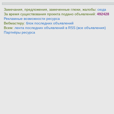
Замечания, предложения, замеченные глюки, жалобы:
сюда
За время существования проекта подано объявлений:
492428
Рекламные возможности ресурса
Вебмастеру:
блок последних объявлений
Всем:
лента последних объявлений в RSS (все объявления)
Партнёры ресурса