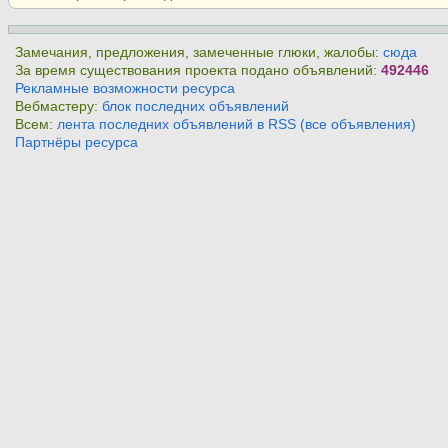
Замечания, предложения, замеченные глюки, жалобы:
сюда
За время существования проекта подано объявлений:
492446
Рекламные возможности ресурса
Вебмастеру:
блок последних объявлений
Всем:
лента последних объявлений в RSS (все объявления)
Партнёры ресурса