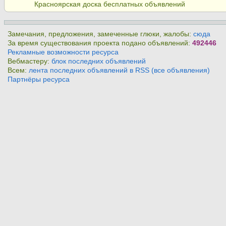
Красноярская доска бесплатных объявлений
Замечания, предложения, замеченные глюки, жалобы:
сюда
За время существования проекта подано объявлений:
492446
Рекламные возможности ресурса
Вебмастеру:
блок последних объявлений
Всем:
лента последних объявлений в RSS (все объявления)
Партнёры ресурса