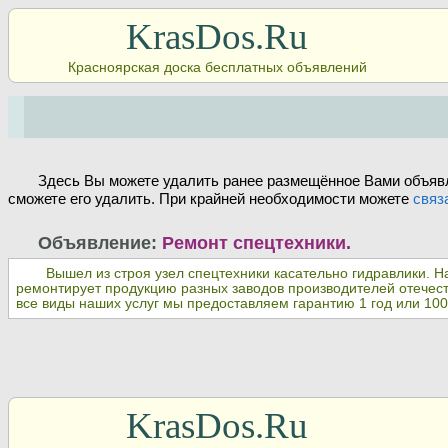
KrasDos.Ru
Красноярская доска бесплатных объявлений
Здесь Вы можете удалить ранее размещённое Вами объявл
сможете его удалить. При крайней необходимости можете
связ
Объявление:
Ремонт спецтехники.
Вышел из строя узел спецтехники касательно гидравлики. Н
ремонтирует продукцию разных заводов производителей отечест
все виды наших услуг мы предоставляем гарантию 1 год или 10
KrasDos.Ru