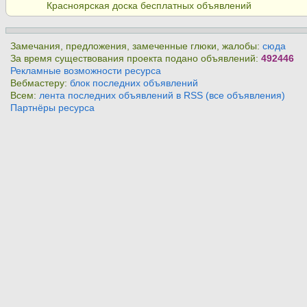
Красноярская доска бесплатных объявлений
Замечания, предложения, замеченные глюки, жалобы:
сюда
За время существования проекта подано объявлений:
492446
Рекламные возможности ресурса
Вебмастеру:
блок последних объявлений
Всем:
лента последних объявлений в RSS (все объявления)
Партнёры ресурса