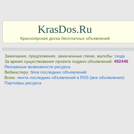
KrasDos.Ru
Красноярская доска бесплатных объявлений
Замечания, предложения, замеченные глюки, жалобы:
сюда
За время существования проекта подано объявлений:
492446
Рекламные возможности ресурса
Вебмастеру:
блок последних объявлений
Всем:
лента последних объявлений в RSS (все объявления)
Партнёры ресурса