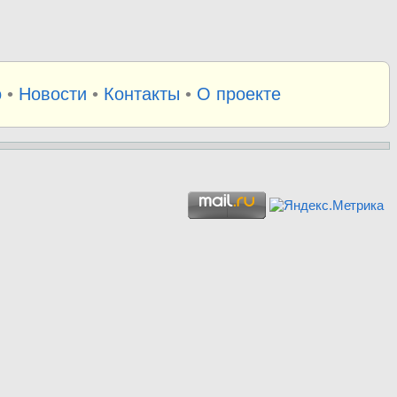
о
•
Новости
•
Контакты
•
О проекте