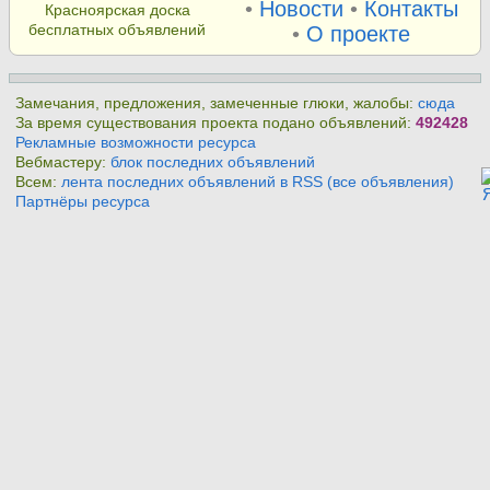
•
Новости
•
Контакты
Красноярская доска
бесплатных объявлений
•
О проекте
Замечания, предложения, замеченные глюки, жалобы:
сюда
За время существования проекта подано объявлений:
492428
Рекламные возможности ресурса
Вебмастеру:
блок последних объявлений
Всем:
лента последних объявлений в RSS (все объявления)
Партнёры ресурса