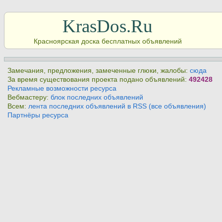
KrasDos.Ru
Красноярская доска бесплатных объявлений
Замечания, предложения, замеченные глюки, жалобы:
сюда
За время существования проекта подано объявлений:
492428
Рекламные возможности ресурса
Вебмастеру:
блок последних объявлений
Всем:
лента последних объявлений в RSS (все объявления)
Партнёры ресурса