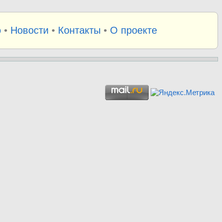
о
•
Новости
•
Контакты
•
О проекте