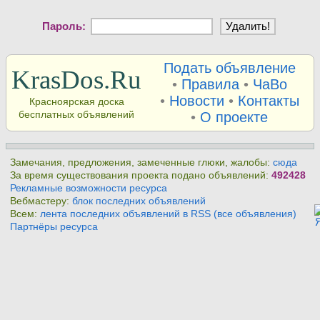
Пароль:
Подать объявление
KrasDos.Ru
•
Правила
•
ЧаВо
•
Новости
•
Контакты
Красноярская доска
бесплатных объявлений
•
О проекте
Замечания, предложения, замеченные глюки, жалобы:
сюда
За время существования проекта подано объявлений:
492428
Рекламные возможности ресурса
Вебмастеру:
блок последних объявлений
Всем:
лента последних объявлений в RSS (все объявления)
Партнёры ресурса