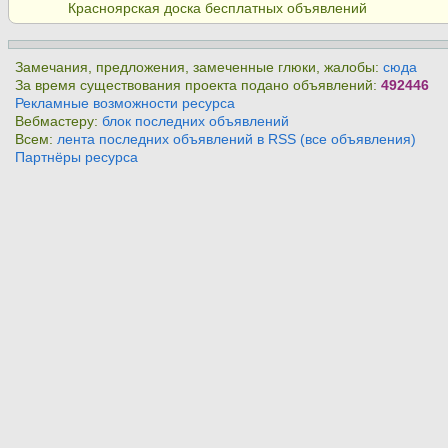
Красноярская доска бесплатных объявлений
Замечания, предложения, замеченные глюки, жалобы:
сюда
За время существования проекта подано объявлений:
492446
Рекламные возможности ресурса
Вебмастеру:
блок последних объявлений
Всем:
лента последних объявлений в RSS (все объявления)
Партнёры ресурса