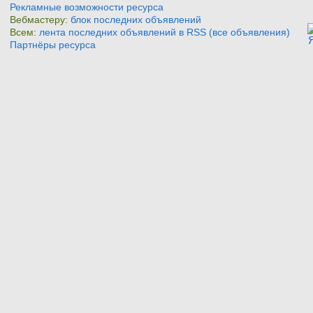
Рекламные возможности ресурса
Вебмастеру:
блок последних объявлений
Всем:
лента последних объявлений в RSS (все объявления)
Партнёры ресурса