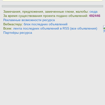
Замечания, предложения, замеченные глюки, жалобы:
сюда
За время существования проекта подано объявлений:
492446
Рекламные возможности ресурса
Вебмастеру:
блок последних объявлений
Всем:
лента последних объявлений в RSS (все объявления)
Партнёры ресурса